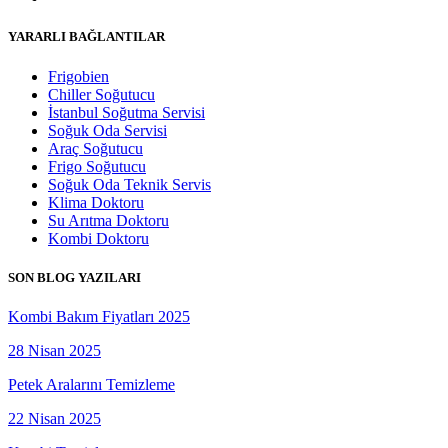
YARARLI BAĞLANTILAR
Frigobien
Chiller Soğutucu
İstanbul Soğutma Servisi
Soğuk Oda Servisi
Araç Soğutucu
Frigo Soğutucu
Soğuk Oda Teknik Servis
Klima Doktoru
Su Arıtma Doktoru
Kombi Doktoru
SON BLOG YAZILARI
Kombi Bakım Fiyatları 2025
28 Nisan 2025
Petek Aralarını Temizleme
22 Nisan 2025