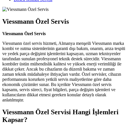
Viessmann Özel Servis
Viessmann Özel Servis
Viessmann özel servis hizmeti, Almanya menşeili Viessmann marka
kombi ve ısıtma sistemlerinin garanti dışı bakım, onarım, arıza tespiti
ve yedek parça değişimi işlemlerini kapsayan, uzman teknisyenler
tarafından sunulan profesyonel teknik destek sürecidir. Viessmann
kombiler üstün mühendislik kalitesi ve yüksek enerji verimliliği ile
dikkat çeker. Ancak bu cihazların da düzenli bakıma ve zaman
zaman teknik müdahaleye ihtiyaçları vardır. Özel servisler, cihazın
performansını korurken yetkili servis maliyetlerine göre daha
ekonomik çözümler sunar. Bu içerikte Viessmann özel servis
kapsamı, servis süreci, fiyat bilgileri, parça değişim işlemleri ve
kullanıcıların dikkat etmesi gereken konular detaylı olarak
anlatılmıştır.
Viessmann Özel Servisi Hangi İşlemleri
Kapsar?