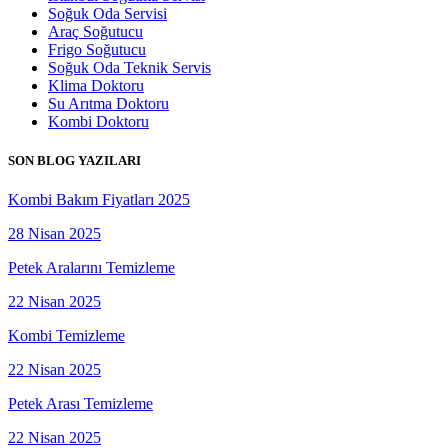
Soğuk Oda Servisi
Araç Soğutucu
Frigo Soğutucu
Soğuk Oda Teknik Servis
Klima Doktoru
Su Arıtma Doktoru
Kombi Doktoru
SON BLOG YAZILARI
Kombi Bakım Fiyatları 2025
28 Nisan 2025
Petek Aralarını Temizleme
22 Nisan 2025
Kombi Temizleme
22 Nisan 2025
Petek Arası Temizleme
22 Nisan 2025