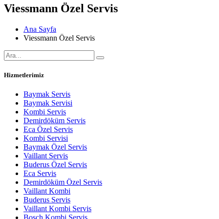
Viessmann Özel Servis
Ana Sayfa
Viessmann Özel Servis
Hizmetlerimiz
Baymak Servis
Baymak Servisi
Kombi Servis
Demirdöküm Servis
Eca Özel Servis
Kombi Servisi
Baymak Özel Servis
Vaillant Servis
Buderus Özel Servis
Eca Servis
Demirdöküm Özel Servis
Vaillant Kombi
Buderus Servis
Vaillant Kombi Servis
Bosch Kombi Servis