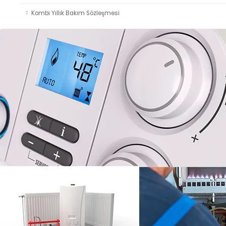
Kombi Yıllık Bakım Sözleşmesi