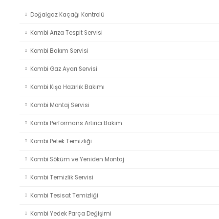
Doğalgaz Kaçağı Kontrolü
Kombi Arıza Tespit Servisi
Kombi Bakım Servisi
Kombi Gaz Ayarı Servisi
Kombi Kışa Hazırlık Bakımı
Kombi Montaj Servisi
Kombi Performans Artırıcı Bakım
Kombi Petek Temizliği
Kombi Söküm ve Yeniden Montaj
Kombi Temizlik Servisi
Kombi Tesisat Temizliği
Kombi Yedek Parça Değişimi