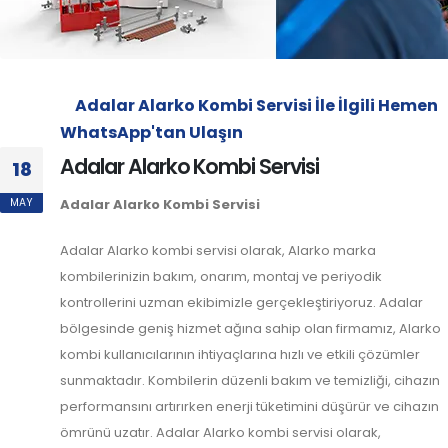
Adalar Alarko Kombi Servisi İle İlgili Hemen
WhatsApp'tan Ulaşın
Adalar Alarko Kombi Servisi
18
MAY
Adalar Alarko Kombi Servisi
Adalar Alarko kombi servisi olarak, Alarko marka
kombilerinizin bakım, onarım, montaj ve periyodik
kontrollerini uzman ekibimizle gerçekleştiriyoruz. Adalar
bölgesinde geniş hizmet ağına sahip olan firmamız, Alarko
kombi kullanıcılarının ihtiyaçlarına hızlı ve etkili çözümler
sunmaktadır. Kombilerin düzenli bakım ve temizliği, cihazın
performansını artırırken enerji tüketimini düşürür ve cihazın
ömrünü uzatır. Adalar Alarko kombi servisi olarak,