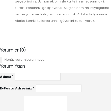
geçebilirsiniz. Uzman ekibimizle kaliteli hizmet sunmak için
sürekli kendimizi geliştiriyoruz. Müşterilerimizin ihtiyaçlarına
profesyonel ve hızlı çözümler sunarak, Adalar bölgesinde
Alarko kombi kullanıcılarının güvenini kazanıyoruz.
Yorumlar (0)
Henüz yorum bulunmuyor.
Yorum Yazın
Adınız
E-Posta Adresiniz