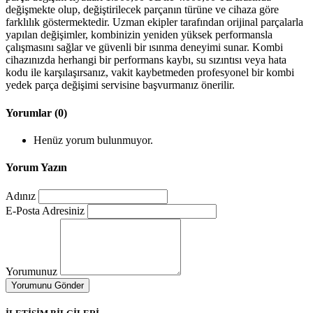
değişmekte olup, değiştirilecek parçanın türüne ve cihaza göre
farklılık göstermektedir. Uzman ekipler tarafından orijinal parçalarla
yapılan değişimler, kombinizin yeniden yüksek performansla
çalışmasını sağlar ve güvenli bir ısınma deneyimi sunar. Kombi
cihazınızda herhangi bir performans kaybı, su sızıntısı veya hata
kodu ile karşılaşırsanız, vakit kaybetmeden profesyonel bir kombi
yedek parça değişimi servisine başvurmanız önerilir.
Yorumlar (0)
Henüz yorum bulunmuyor.
Yorum Yazın
Adınız
E-Posta Adresiniz
Yorumunuz