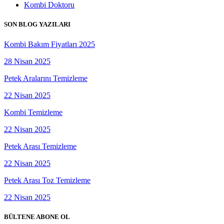
Kombi Doktoru
SON BLOG YAZILARI
Kombi Bakım Fiyatları 2025
28 Nisan 2025
Petek Aralarını Temizleme
22 Nisan 2025
Kombi Temizleme
22 Nisan 2025
Petek Arası Temizleme
22 Nisan 2025
Petek Arası Toz Temizleme
22 Nisan 2025
BÜLTENE ABONE OL