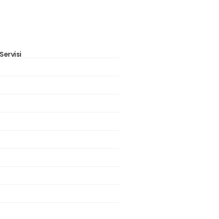
Servisi