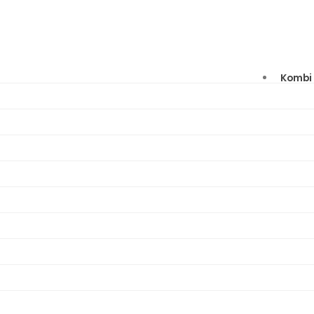
Kombi 