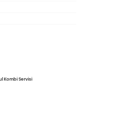
ul Kombi Servisi