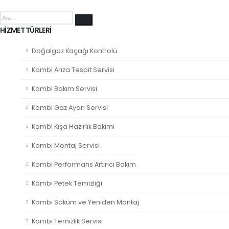
HIZMET TÜRLERI
Doğalgaz Kaçağı Kontrolü
Kombi Arıza Tespit Servisi
Kombi Bakım Servisi
Kombi Gaz Ayarı Servisi
Kombi Kışa Hazırlık Bakımı
Kombi Montaj Servisi
Kombi Performans Artırıcı Bakım
Kombi Petek Temizliği
Kombi Söküm ve Yeniden Montaj
Kombi Temizlik Servisi