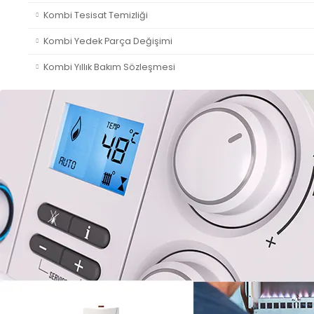
Kombi Tesisat Temizliği
Kombi Yedek Parça Değişimi
Kombi Yıllık Bakım Sözleşmesi