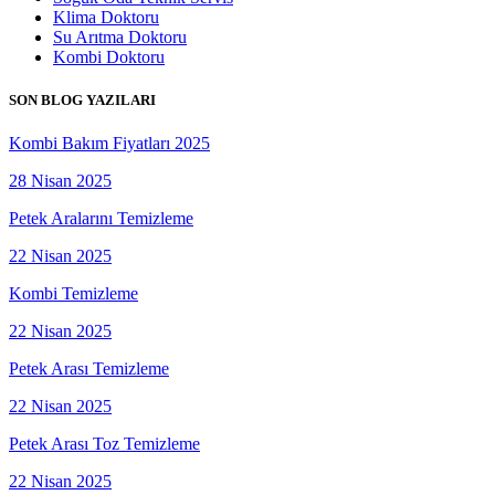
Klima Doktoru
Su Arıtma Doktoru
Kombi Doktoru
SON BLOG YAZILARI
Kombi Bakım Fiyatları 2025
28 Nisan 2025
Petek Aralarını Temizleme
22 Nisan 2025
Kombi Temizleme
22 Nisan 2025
Petek Arası Temizleme
22 Nisan 2025
Petek Arası Toz Temizleme
22 Nisan 2025