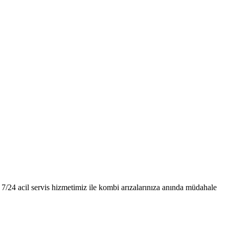
7/24 acil servis hizmetimiz ile kombi arızalarınıza anında müdahale