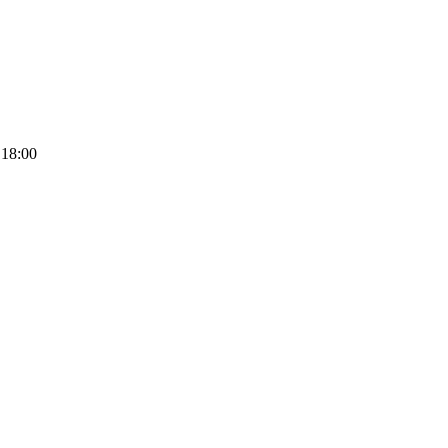
 18:00