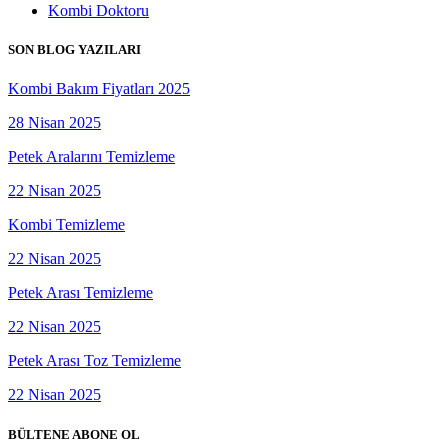
Kombi Doktoru
SON BLOG YAZILARI
Kombi Bakım Fiyatları 2025
28 Nisan 2025
Petek Aralarını Temizleme
22 Nisan 2025
Kombi Temizleme
22 Nisan 2025
Petek Arası Temizleme
22 Nisan 2025
Petek Arası Toz Temizleme
22 Nisan 2025
BÜLTENE ABONE OL