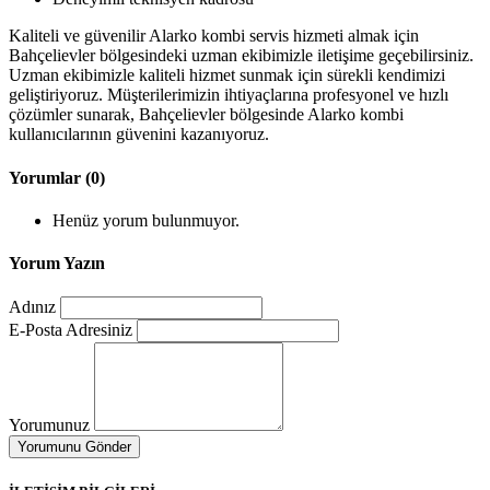
Kaliteli ve güvenilir Alarko kombi servis hizmeti almak için
Bahçelievler bölgesindeki uzman ekibimizle iletişime geçebilirsiniz.
Uzman ekibimizle kaliteli hizmet sunmak için sürekli kendimizi
geliştiriyoruz. Müşterilerimizin ihtiyaçlarına profesyonel ve hızlı
çözümler sunarak, Bahçelievler bölgesinde Alarko kombi
kullanıcılarının güvenini kazanıyoruz.
Yorumlar (0)
Henüz yorum bulunmuyor.
Yorum Yazın
Adınız
E-Posta Adresiniz
Yorumunuz