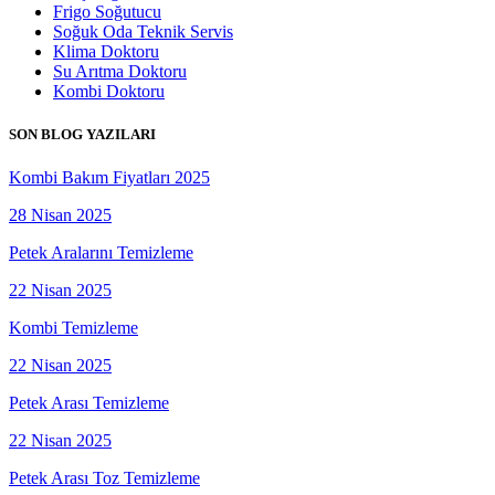
Frigo Soğutucu
Soğuk Oda Teknik Servis
Klima Doktoru
Su Arıtma Doktoru
Kombi Doktoru
SON BLOG YAZILARI
Kombi Bakım Fiyatları 2025
28 Nisan 2025
Petek Aralarını Temizleme
22 Nisan 2025
Kombi Temizleme
22 Nisan 2025
Petek Arası Temizleme
22 Nisan 2025
Petek Arası Toz Temizleme