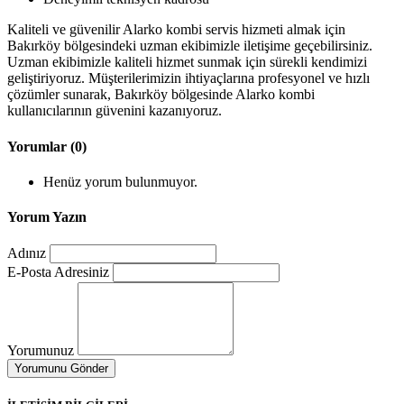
Kaliteli ve güvenilir Alarko kombi servis hizmeti almak için
Bakırköy bölgesindeki uzman ekibimizle iletişime geçebilirsiniz.
Uzman ekibimizle kaliteli hizmet sunmak için sürekli kendimizi
geliştiriyoruz. Müşterilerimizin ihtiyaçlarına profesyonel ve hızlı
çözümler sunarak, Bakırköy bölgesinde Alarko kombi
kullanıcılarının güvenini kazanıyoruz.
Yorumlar (0)
Henüz yorum bulunmuyor.
Yorum Yazın
Adınız
E-Posta Adresiniz
Yorumunuz