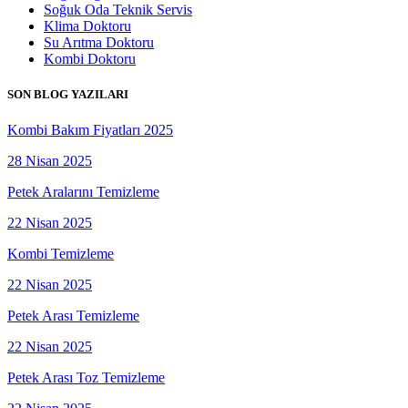
Soğuk Oda Teknik Servis
Klima Doktoru
Su Arıtma Doktoru
Kombi Doktoru
SON BLOG YAZILARI
Kombi Bakım Fiyatları 2025
28 Nisan 2025
Petek Aralarını Temizleme
22 Nisan 2025
Kombi Temizleme
22 Nisan 2025
Petek Arası Temizleme
22 Nisan 2025
Petek Arası Toz Temizleme