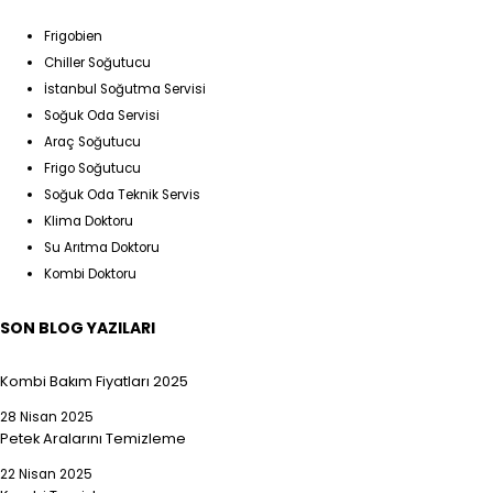
Frigobien
Chiller Soğutucu
İstanbul Soğutma Servisi
Soğuk Oda Servisi
Araç Soğutucu
Frigo Soğutucu
Soğuk Oda Teknik Servis
Klima Doktoru
Su Arıtma Doktoru
Kombi Doktoru
SON BLOG YAZILARI
Kombi Bakım Fiyatları 2025
28 Nisan 2025
Petek Aralarını Temizleme
22 Nisan 2025