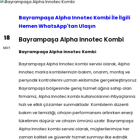
Bayrampaşa Alpha Innotec Kombi İle İlgili
Hemen WhatsApp'tan Ulaşın
18
Bayrampaşa Alpha Innotec Kombi
MAY
Bayrampaşa Alpha Innotec Kombi
Bayrampaşa Alpha Innotec kombi servisi olarak, Alpha
Innotec marka kombilerinizin bakım, onarım, montaj ve
periyodik kontrollerini uzman ekibimizle gerçekleştiriyoruz.
Bayrampaşa bölgesinde geniş hizmet ağına sahip olan
firmamız, Alpha Innotec kombi kullanıcılarının ihtiyaçlarına
hızlı ve etkili çözümler sunmaktadır. Kombilerin düzenli
bakım ve temizliği, cihazın performansını artırırken enerji
tüketimini düşürür ve cihazın ömrünü uzatır. Bayrampaşa
Alpha Innotec kombi servisi olarak, müşterilerimize her
zaman kaliteli ve güvenilir hizmet sunmayı ilke edindik.