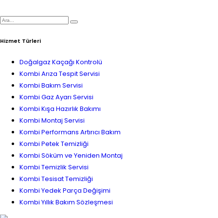
Hizmet Türleri
Doğalgaz Kaçağı Kontrolü
Kombi Arıza Tespit Servisi
Kombi Bakım Servisi
Kombi Gaz Ayarı Servisi
Kombi Kışa Hazırlık Bakımı
Kombi Montaj Servisi
Kombi Performans Artırıcı Bakım
Kombi Petek Temizliği
Kombi Söküm ve Yeniden Montaj
Kombi Temizlik Servisi
Kombi Tesisat Temizliği
Kombi Yedek Parça Değişimi
Kombi Yıllık Bakım Sözleşmesi