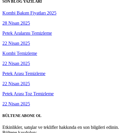
SON BLOG YAZILARI
Kombi Bakım Fiyatları 2025
28 Nisan 2025
Petek Aralarını Temizleme
22 Nisan 2025
Kombi Temizleme
22 Nisan 2025
Petek Arası Temizleme
22 Nisan 2025
Petek Arası Toz Temizleme
22 Nisan 2025
BÜLTENE ABONE OL
Etkinlikler, satışlar ve teklifler hakkında en son bilgileri edinin.
Bültene kaydolun: