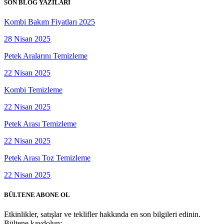
SON BLOG YAZILARI
Kombi Bakım Fiyatları 2025
28 Nisan 2025
Petek Aralarını Temizleme
22 Nisan 2025
Kombi Temizleme
22 Nisan 2025
Petek Arası Temizleme
22 Nisan 2025
Petek Arası Toz Temizleme
22 Nisan 2025
BÜLTENE ABONE OL
Etkinlikler, satışlar ve teklifler hakkında en son bilgileri edinin.
Bültene kaydolun: