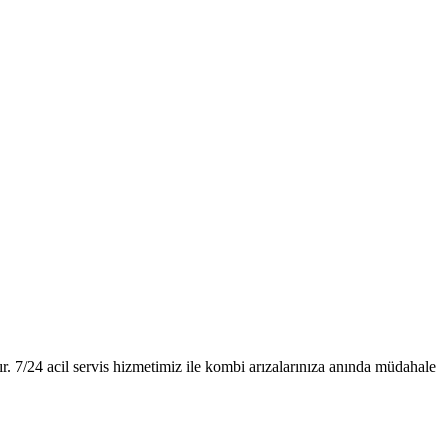
 7/24 acil servis hizmetimiz ile kombi arızalarınıza anında müdahale