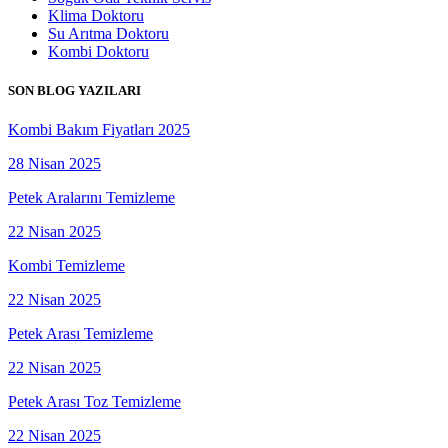
Klima Doktoru
Su Arıtma Doktoru
Kombi Doktoru
SON BLOG YAZILARI
Kombi Bakım Fiyatları 2025
28 Nisan 2025
Petek Aralarını Temizleme
22 Nisan 2025
Kombi Temizleme
22 Nisan 2025
Petek Arası Temizleme
22 Nisan 2025
Petek Arası Toz Temizleme
22 Nisan 2025