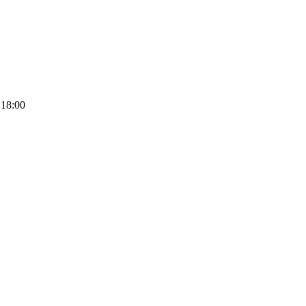
 18:00