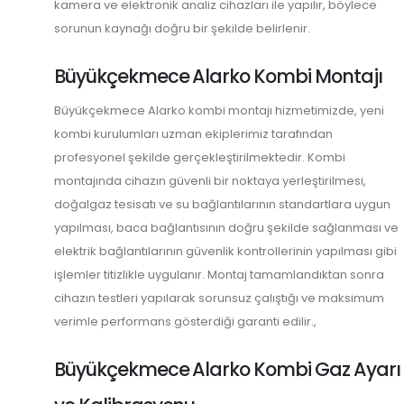
kamera ve elektronik analiz cihazları ile yapılır, böylece
sorunun kaynağı doğru bir şekilde belirlenir.
Büyükçekmece Alarko Kombi Montajı
Büyükçekmece Alarko kombi montajı hizmetimizde, yeni
kombi kurulumları uzman ekiplerimiz tarafından
profesyonel şekilde gerçekleştirilmektedir. Kombi
montajında cihazın güvenli bir noktaya yerleştirilmesi,
doğalgaz tesisatı ve su bağlantılarının standartlara uygun
yapılması, baca bağlantısının doğru şekilde sağlanması ve
elektrik bağlantılarının güvenlik kontrollerinin yapılması gibi
işlemler titizlikle uygulanır. Montaj tamamlandıktan sonra
cihazın testleri yapılarak sorunsuz çalıştığı ve maksimum
verimle performans gösterdiği garanti edilir.,
Büyükçekmece Alarko Kombi Gaz Ayarı