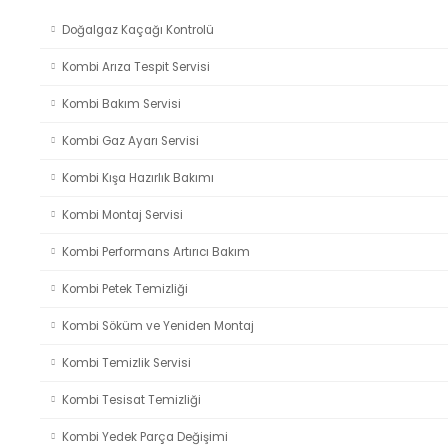
Doğalgaz Kaçağı Kontrolü
Kombi Arıza Tespit Servisi
Kombi Bakım Servisi
Kombi Gaz Ayarı Servisi
Kombi Kışa Hazırlık Bakımı
Kombi Montaj Servisi
Kombi Performans Artırıcı Bakım
Kombi Petek Temizliği
Kombi Söküm ve Yeniden Montaj
Kombi Temizlik Servisi
Kombi Tesisat Temizliği
Kombi Yedek Parça Değişimi