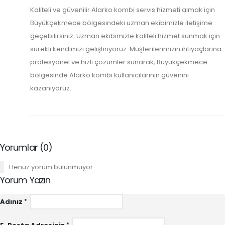
Kaliteli ve güvenilir Alarko kombi servis hizmeti almak için
Büyükçekmece bölgesindeki uzman ekibimizle iletişime
geçebilirsiniz. Uzman ekibimizle kaliteli hizmet sunmak için
sürekli kendimizi geliştiriyoruz. Müşterilerimizin ihtiyaçlarına
profesyonel ve hızlı çözümler sunarak, Büyükçekmece
bölgesinde Alarko kombi kullanıcılarının güvenini
kazanıyoruz.
Yorumlar (0)
Henüz yorum bulunmuyor.
Yorum Yazın
Adınız