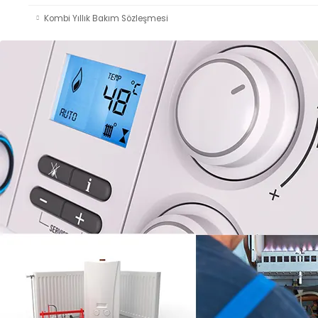
Kombi Yıllık Bakım Sözleşmesi