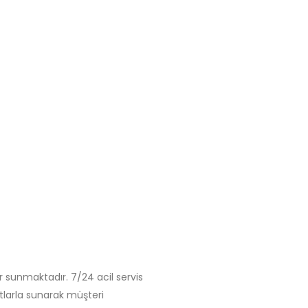
 sunmaktadır. 7/24 acil servis
tlarla sunarak müşteri