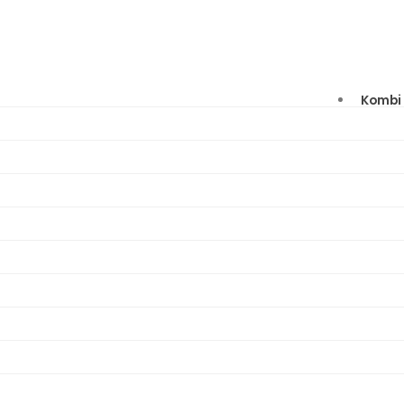
Kombi 