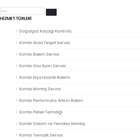
HIZMET TÜRLERI
Doğalgaz Kaçağı Kontrolü
Kombi Arıza Tespit Servisi
Kombi Bakım Servisi
Kombi Gaz Ayarı Servisi
Kombi Kışa Hazırlık Bakımı
Kombi Montaj Servisi
Kombi Performans Artırıcı Bakım
Kombi Petek Temizliği
Kombi Söküm ve Yeniden Montaj
Kombi Temizlik Servisi