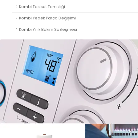
Kombi Tesisat Temizliği
Kombi Yedek Parça Değişimi
Kombi Yıllık Bakım Sözleşmesi