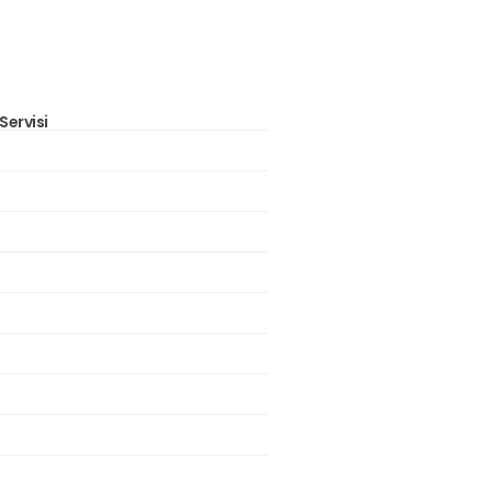
Servisi