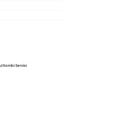
ul Kombi Servisi