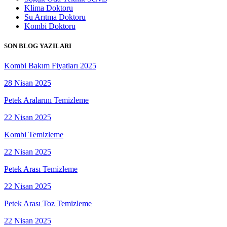
Klima Doktoru
Su Arıtma Doktoru
Kombi Doktoru
SON BLOG YAZILARI
Kombi Bakım Fiyatları 2025
28 Nisan 2025
Petek Aralarını Temizleme
22 Nisan 2025
Kombi Temizleme
22 Nisan 2025
Petek Arası Temizleme
22 Nisan 2025
Petek Arası Toz Temizleme
22 Nisan 2025