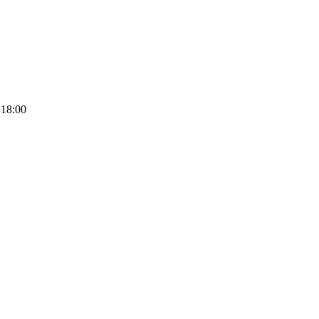
 18:00