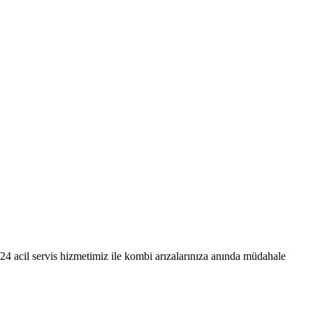
24 acil servis hizmetimiz ile kombi arızalarınıza anında müdahale