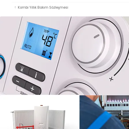
Kombi Yıllık Bakım Sözleşmesi