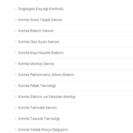
Doğalgaz Kaçağı Kontrolü
Kombi Arıza Tespit Servisi
Kombi Bakım Servisi
Kombi Gaz Ayarı Servisi
Kombi Kışa Hazırlık Bakımı
Kombi Montaj Servisi
Kombi Performans Artırıcı Bakım
Kombi Petek Temizliği
Kombi Söküm ve Yeniden Montaj
Kombi Temizlik Servisi
Kombi Tesisat Temizliği
Kombi Yedek Parça Değişimi