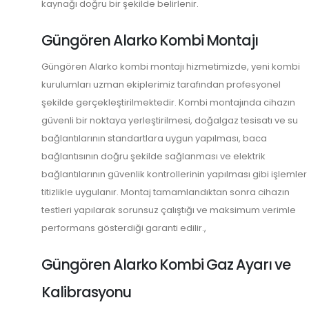
kaynağı doğru bir şekilde belirlenir.
Güngören Alarko Kombi Montajı
Güngören Alarko kombi montajı hizmetimizde, yeni kombi
kurulumları uzman ekiplerimiz tarafından profesyonel
şekilde gerçekleştirilmektedir. Kombi montajında cihazın
güvenli bir noktaya yerleştirilmesi, doğalgaz tesisatı ve su
bağlantılarının standartlara uygun yapılması, baca
bağlantısının doğru şekilde sağlanması ve elektrik
bağlantılarının güvenlik kontrollerinin yapılması gibi işlemler
titizlikle uygulanır. Montaj tamamlandıktan sonra cihazın
testleri yapılarak sorunsuz çalıştığı ve maksimum verimle
performans gösterdiği garanti edilir.,
Güngören Alarko Kombi Gaz Ayarı ve
Kalibrasyonu