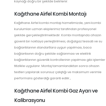
kaynağı doğru bir şekilde belirlenir.
Kağıthane Airfel Kombi Montajı
Kağıthane Airfel kombi montajı hizmetimizde, yeni kombi
kurulumları uzman ekiplerimiz tarafından profesyonel
şekilde gerçekleştirilmektedir. Kombi montajında cihazın
güvenli bir noktaya yerleştirilmesi, doğalgaz tesisatı ve su
bağlantılarının standartlara uygun yapılması, baca
bağlantısının doğru şekilde sağlanması ve elektrik
bağlantılarının güvenlik kontrollerinin yapılması gibi işlemler
titizlikle uygulanır. Montaj tamamlandıktan sonra cihazın
testleri yapılarak sorunsuz çalıştığı ve maksimum verimle
performans gösterdiği garanti edilir.,
Kağıthane Airfel Kombi Gaz Ayarı ve
Kalibrasyonu