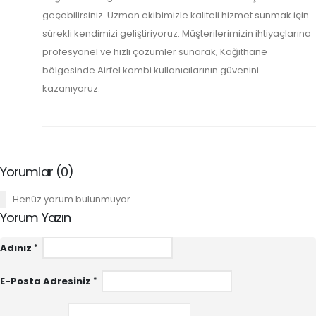
geçebilirsiniz. Uzman ekibimizle kaliteli hizmet sunmak için
sürekli kendimizi geliştiriyoruz. Müşterilerimizin ihtiyaçlarına
profesyonel ve hızlı çözümler sunarak, Kağıthane
bölgesinde Airfel kombi kullanıcılarının güvenini
kazanıyoruz.
Yorumlar (0)
Henüz yorum bulunmuyor.
Yorum Yazın
Adınız
E-Posta Adresiniz