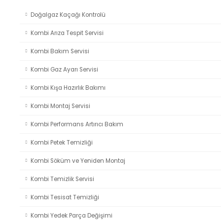
Doğalgaz Kaçağı Kontrolü
Kombi Arıza Tespit Servisi
Kombi Bakım Servisi
Kombi Gaz Ayarı Servisi
Kombi Kışa Hazırlık Bakımı
Kombi Montaj Servisi
Kombi Performans Artırıcı Bakım
Kombi Petek Temizliği
Kombi Söküm ve Yeniden Montaj
Kombi Temizlik Servisi
Kombi Tesisat Temizliği
Kombi Yedek Parça Değişimi