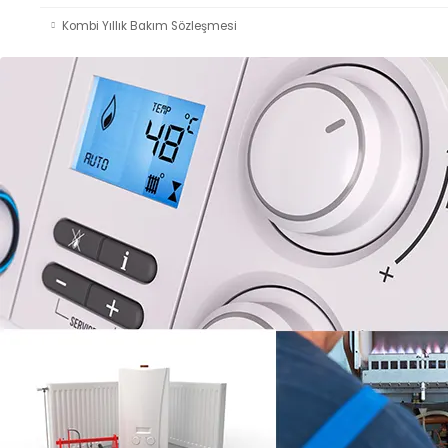
Kombi Yıllık Bakım Sözleşmesi