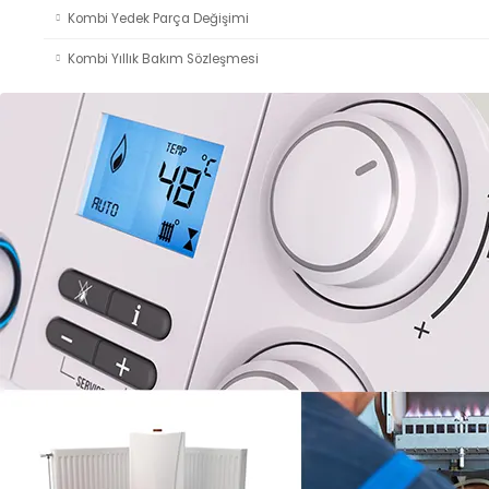
Kombi Yedek Parça Değişimi
Kombi Yıllık Bakım Sözleşmesi