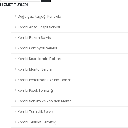
HIZMET TÜRLERI
Doğalgaz Kaçağı Kontrolü
Kombi Arıza Tespit Servisi
Kombi Bakım Servisi
Kombi Gaz Ayarı Servisi
Kombi Kışa Hazırlık Bakımı
Kombi Montaj Servisi
Kombi Performans Artırıcı Bakım
Kombi Petek Temizliği
Kombi Söküm ve Yeniden Montaj
Kombi Temizlik Servisi
Kombi Tesisat Temizliği