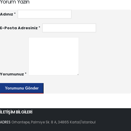
Yorum Yazın
Adınız
E-Posta Adresiniz
Yorumunuz
İLETİŞİM BİLGİLERİ
ADRES
Orhantepe, Palmiye Sk. 8 A, 34865 Kartal/İstanbul