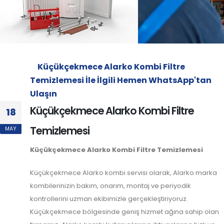
Küçükçekmece Alarko Kombi Filtre
Temizlemesi İle İlgili Hemen WhatsApp'tan
Ulaşın
Küçükçekmece Alarko Kombi Filtre
18
Temizlemesi
MAY
Küçükçekmece Alarko Kombi Filtre Temizlemesi
Küçükçekmece Alarko kombi servisi olarak, Alarko marka
kombilerinizin bakım, onarım, montaj ve periyodik
kontrollerini uzman ekibimizle gerçekleştiriyoruz.
Küçükçekmece bölgesinde geniş hizmet ağına sahip olan