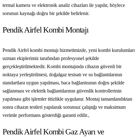
termal kamera ve elektronik analiz cihazları ile yapılır, böylece
sorunun kaynağı doğru bir şekilde belirlenir.
Pendik Airfel Kombi Montajı
Pendik Airfel kombi montajı hizmetimizde, yeni kombi kurulumları
uzman ekiplerimiz tarafından profesyonel şekilde
gerçekleştirilmektedir. Kombi montajında cihazın güvenli bir
noktaya yerleştirilmesi, doğalgaz tesisatı ve su bağlantılarının
standartlara uygun yapılması, baca bağlantısının doğru şekilde
sağlanması ve elektrik bağlantılarının güvenlik kontrollerinin
yapılması gibi işlemler titizlikle uygulanır. Montaj tamamlandıktan
sonra cihazın testleri yapılarak sorunsuz çalıştığı ve maksimum
verimle performans gösterdiği garanti edilir.,
Pendik Airfel Kombi Gaz Ayarı ve