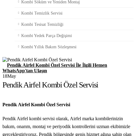
Kombi Söküm ve Yeniden Montaj
Kombi Temizlik Servisi
Kombi Tesisat Temizliği
Kombi Yedek Parça Değişimi
Kombi Yıllık Bakım Sözleşmesi
Pendik Airfel Kombi Özel Servisi İle İlgili Hemen
WhatsApp'tan Ulaşın
18
May
Pendik Airfel Kombi Özel Servisi
Pendik Airfel Kombi Özel Servisi
Pendik Airfel kombi servisi olarak, Airfel marka kombilerinizin
bakım, onarım, montaj ve periyodik kontrollerini uzman ekibimizle
gerçekleştiriyoruz. Pendik bölgesinde geniş hizmet ağına sahip olan