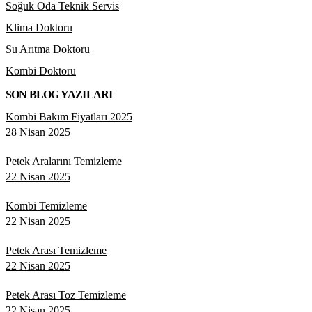
Soğuk Oda Teknik Servis
Klima Doktoru
Su Arıtma Doktoru
Kombi Doktoru
SON BLOG YAZILARI
Kombi Bakım Fiyatları 2025
28 Nisan 2025
Petek Aralarını Temizleme
22 Nisan 2025
Kombi Temizleme
22 Nisan 2025
Petek Arası Temizleme
22 Nisan 2025
Petek Arası Toz Temizleme
22 Nisan 2025