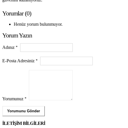
Yorumlar (0)
Henüz yorum bulunmuyor.
Yorum Yazın
Adınız
E-Posta Adresiniz
Yorumunuz
İLETİŞİM BİLGİLERİ