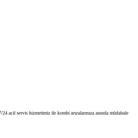
24 acil servis hizmetimiz ile kombi arızalarınıza anında müdahale