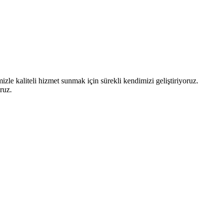
zle kaliteli hizmet sunmak için sürekli kendimizi geliştiriyoruz.
ruz.