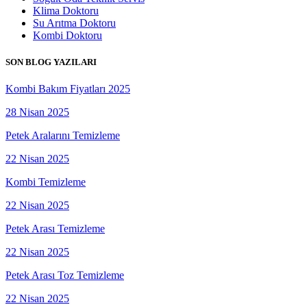
Klima Doktoru
Su Arıtma Doktoru
Kombi Doktoru
SON BLOG YAZILARI
Kombi Bakım Fiyatları 2025
28 Nisan 2025
Petek Aralarını Temizleme
22 Nisan 2025
Kombi Temizleme
22 Nisan 2025
Petek Arası Temizleme
22 Nisan 2025
Petek Arası Toz Temizleme
22 Nisan 2025