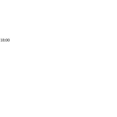
 18:00