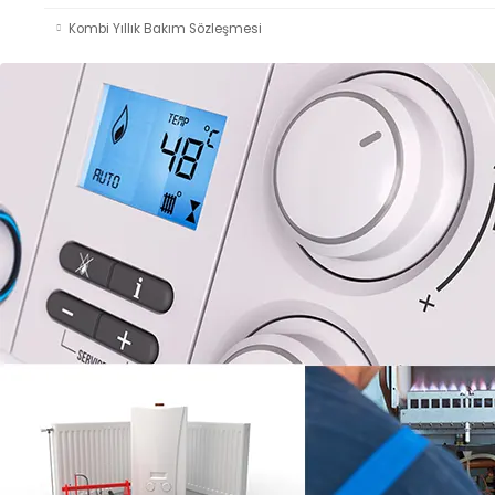
Kombi Yıllık Bakım Sözleşmesi