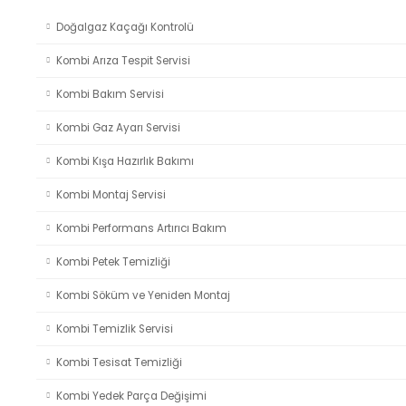
Doğalgaz Kaçağı Kontrolü
Kombi Arıza Tespit Servisi
Kombi Bakım Servisi
Kombi Gaz Ayarı Servisi
Kombi Kışa Hazırlık Bakımı
Kombi Montaj Servisi
Kombi Performans Artırıcı Bakım
Kombi Petek Temizliği
Kombi Söküm ve Yeniden Montaj
Kombi Temizlik Servisi
Kombi Tesisat Temizliği
Kombi Yedek Parça Değişimi