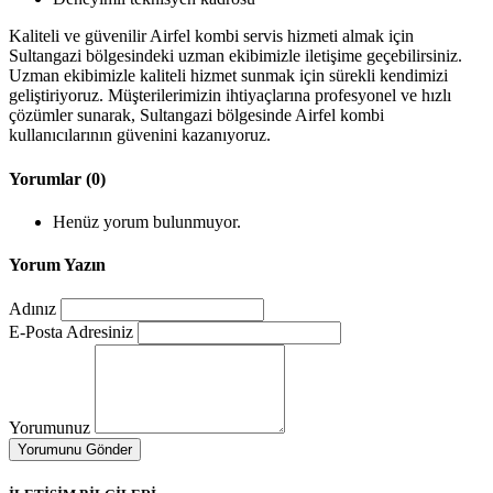
Kaliteli ve güvenilir Airfel kombi servis hizmeti almak için
Sultangazi bölgesindeki uzman ekibimizle iletişime geçebilirsiniz.
Uzman ekibimizle kaliteli hizmet sunmak için sürekli kendimizi
geliştiriyoruz. Müşterilerimizin ihtiyaçlarına profesyonel ve hızlı
çözümler sunarak, Sultangazi bölgesinde Airfel kombi
kullanıcılarının güvenini kazanıyoruz.
Yorumlar (0)
Henüz yorum bulunmuyor.
Yorum Yazın
Adınız
E-Posta Adresiniz
Yorumunuz