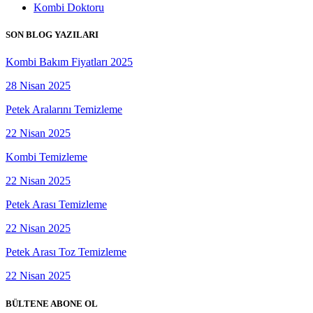
Kombi Doktoru
SON BLOG YAZILARI
Kombi Bakım Fiyatları 2025
28 Nisan 2025
Petek Aralarını Temizleme
22 Nisan 2025
Kombi Temizleme
22 Nisan 2025
Petek Arası Temizleme
22 Nisan 2025
Petek Arası Toz Temizleme
22 Nisan 2025
BÜLTENE ABONE OL