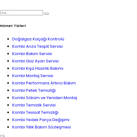
Hizmet Türleri
Doğalgaz Kaçağı Kontrolü
Kombi Arıza Tespit Servisi
Kombi Bakım Servisi
Kombi Gaz Ayarı Servisi
Kombi Kışa Hazırlık Bakımı
Kombi Montaj Servisi
Kombi Performans Artırıcı Bakım
Kombi Petek Temizliği
Kombi Söküm ve Yeniden Montaj
Kombi Temizlik Servisi
Kombi Tesisat Temizliği
Kombi Yedek Parça Değişimi
Kombi Yıllık Bakım Sözleşmesi