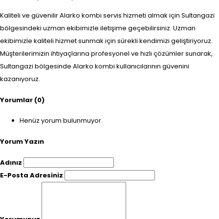
Kaliteli ve güvenilir Alarko kombi servis hizmeti almak için Sultangazi
bölgesindeki uzman ekibimizle iletişime geçebilirsiniz. Uzman
ekibimizle kaliteli hizmet sunmak için sürekli kendimizi geliştiriyoruz.
Müşterilerimizin ihtiyaçlarına profesyonel ve hızlı çözümler sunarak,
Sultangazi bölgesinde Alarko kombi kullanıcılarının güvenini
kazanıyoruz.
Yorumlar (0)
Henüz yorum bulunmuyor.
Yorum Yazın
Adınız
E-Posta Adresiniz