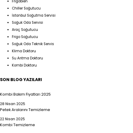
Frigobien
Chiller Soğutucu
İstanbul Soğutma Servisi
Soğuk Oda Servisi
Araç Soğutucu
Frigo Soğutucu
Soğuk Oda Teknik Servis
Klima Doktoru
Su Arıtma Doktoru
Kombi Doktoru
SON BLOG YAZILARI
Kombi Bakım Fiyatları 2025
28 Nisan 2025
Petek Aralarını Temizleme
22 Nisan 2025
Kombi Temizleme