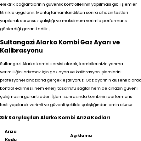
elektrik bağlantılarının güvenlik kontrollerinin yapılması gibi işlemler
titizlikle uygulanır. Montaj tamamlandıktan sonra cihazın testleri
yapılarak sorunsuz çalıştığı ve maksimum verimle performans
gösterdiği garanti edilir.,
Sultangazi Alarko Kombi Gaz Ayarı ve
Kalibrasyonu
Sultangazi Alarko kombi servisi olarak, kombilerinizin yanma
verimliliğini artırmak için gaz ayarı ve kalibrasyon işlemlerini
profesyonel cihazlarla gerçekleştiriyoruz. Gaz ayarının düzenli olarak
kontrol edilmesi, hem enerji tasarrufu sağlar hem de cihazın güvenli
çalışmasını garanti eder. İşlem sonrasında kombinin performans
testi yapılarak verimli ve güvenli şekilde çalıştığından emin olunur.
Sık Karşılaşılan Alarko Kombi Arıza Kodları
Arıza
Açıklama
Kodu